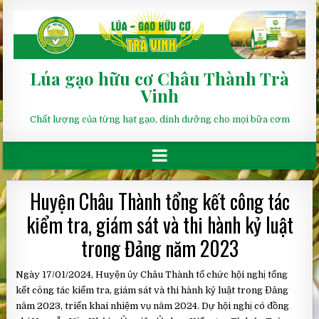
Lúa gạo hữu cơ Châu Thành Trà
Vinh
Chất lượng của từng hạt gạo, dinh dưỡng cho mọi bữa cơm
Huyện Châu Thành tổng kết công tác
kiểm tra, giám sát và thi hành kỷ luật
trong Đảng năm 2023
Ngày 17/01/2024, Huyện ủy Châu Thành tổ chức hội nghị tổng
kết công tác kiểm tra, giám sát và thi hành kỷ luật trong Đảng
năm 2023, triển khai nhiệm vụ năm 2024. Dự hội nghị có đồng