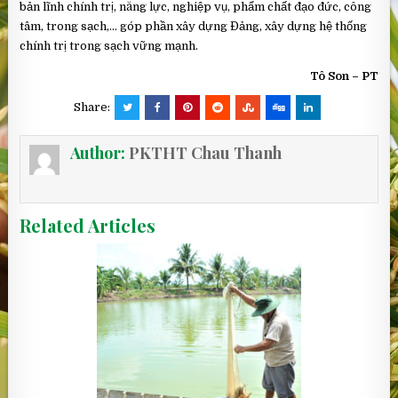
bản lĩnh chính trị, năng lực, nghiệp vụ, phẩm chất đạo đức, công
tâm, trong sạch,… góp phần xây dựng Đảng, xây dựng hệ thống
chính trị trong sạch vững mạnh.
Tô Son – PT
Share:
Author:
PKTHT Chau Thanh
Related Articles