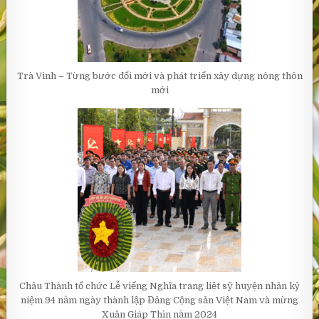
Trà Vinh – Từng bước đổi mới và phát triển xây dựng nông thôn
mới
Châu Thành tổ chức Lễ viếng Nghĩa trang liệt sỹ huyện nhân kỷ
niệm 94 năm ngày thành lập Đảng Cộng sản Việt Nam và mừng
Xuân Giáp Thìn năm 2024