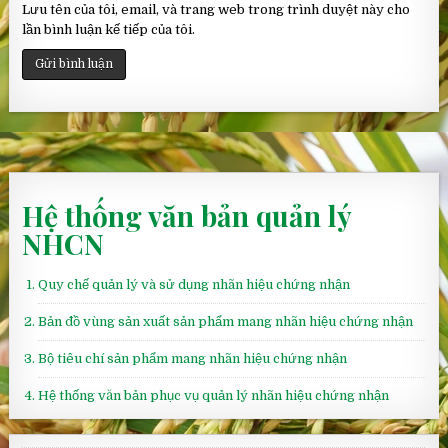
Lưu tên của tôi, email, và trang web trong trình duyệt này cho
lần bình luận kế tiếp của tôi.
Hệ thống văn bản quản lý
NHCN
Quy chế quản lý và sử dụng nhãn hiệu chứng nhận
Bản đồ vùng sản xuất sản phẩm mang nhãn hiệu chứng nhận
Bộ tiêu chí sản phẩm mang nhãn hiệu chứng nhận
Hệ thống văn bản phục vụ quản lý nhãn hiệu chứng nhận