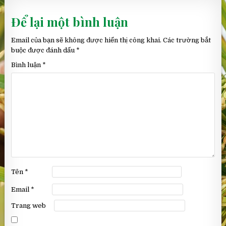
Để lại một bình luận
Email của bạn sẽ không được hiển thị công khai.
Các trường bắt
buộc được đánh dấu
*
Bình luận
*
Tên
*
Email
*
Trang web