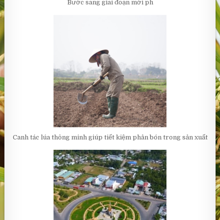
Bước sang giai đoạn mới ph
Canh tác lúa thông minh giúp tiết kiệm phân bón trong sản xuất